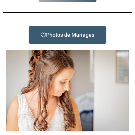
Photos de Mariages