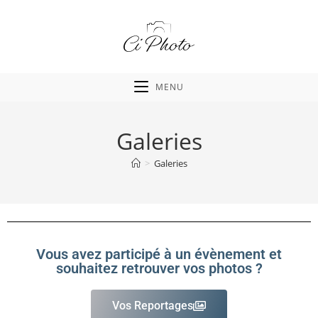
MENU
Galeries
>
Galeries
Vous avez participé à un évènement et
souhaitez retrouver vos photos ?
Vos Reportages