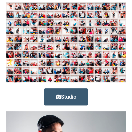
Studio